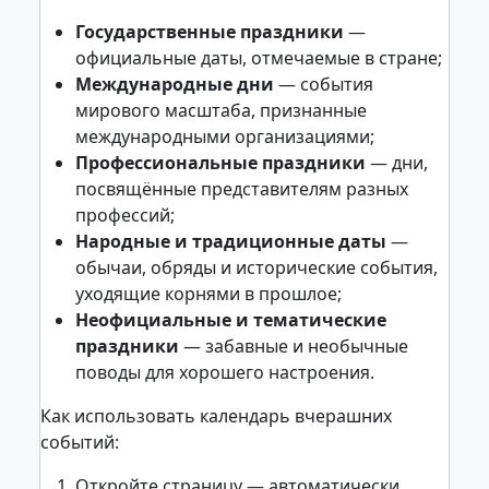
Государственные праздники
—
официальные даты, отмечаемые в стране;
Международные дни
— события
мирового масштаба, признанные
международными организациями;
Профессиональные праздники
— дни,
посвящённые представителям разных
профессий;
Народные и традиционные даты
—
обычаи, обряды и исторические события,
уходящие корнями в прошлое;
Неофициальные и тематические
праздники
— забавные и необычные
поводы для хорошего настроения.
Как использовать календарь вчерашних
событий:
Откройте страницу — автоматически