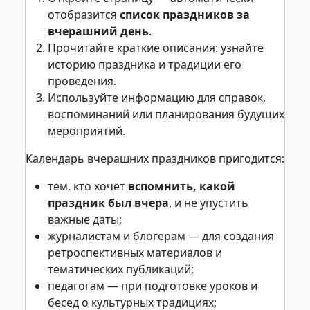
отобразится
список праздников за
вчерашний день
.
Прочитайте краткие описания: узнайте
историю праздника и традиции его
проведения.
Используйте информацию для справок,
воспоминаний или планирования будущих
мероприятий.
Календарь вчерашних праздников пригодится:
тем, кто хочет
вспомнить, какой
праздник был вчера
, и не упустить
важные даты;
журналистам и блогерам — для создания
ретроспективных материалов и
тематических публикаций;
педагогам — при подготовке уроков и
бесед о культурных традициях;