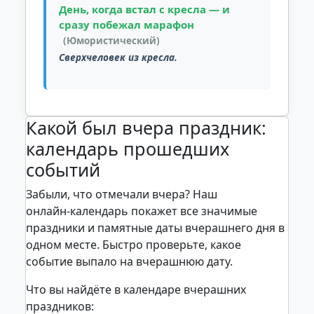
День, когда встал с кресла — и
сразу побежал марафон
(Юмористический)
Сверхчеловек из кресла.
Какой был вчера праздник:
календарь прошедших
событий
Забыли, что отмечали вчера? Наш
онлайн‑календарь покажет все значимые
праздники и памятные даты вчерашнего дня в
одном месте. Быстро проверьте, какое
событие выпало на вчерашнюю дату.
Что вы найдёте в календаре вчерашних
праздников: