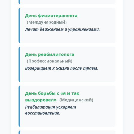
День физиотерапевта
(Международный)
Лечит движением и упражнениями.
День реабилитолога
(Профессиональный)
Возвращает к жизни после травм.
День борьбы с «я и так
выздоровел»
(Медицинский)
Реабилитация ускоряет
восстановление.